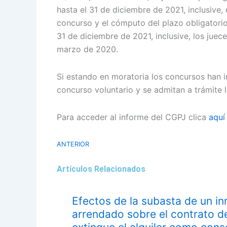
hasta el 31 de diciembre de 2021, inclusive,
concurso y el cómputo del plazo obligatorio
31 de diciembre de 2021, inclusive, los jue
marzo de 2020.
Si estando en moratoria los concursos han 
concurso voluntario y se admitan a trámite 
Para acceder al informe del CGPJ clica
aquí
ANTERIOR
Artículos Relacionados
Efectos de la subasta de un i
arrendado sobre el contrato de