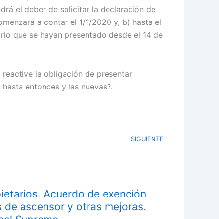
drá el deber de solicitar la declaración de
menzará a contar el 1/1/2020 y, b) hasta el
sario que se hayan presentado desde el 14 de
reactive la obligación de presentar
s hasta entonces y las nuevas?.
SIGUIENTE
etarios. Acuerdo de exención
 de ascensor y otras mejoras.