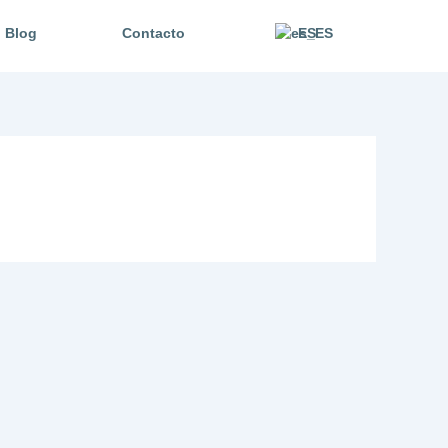
Blog
Contacto
ES