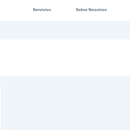
Servicios
Sobre Nosotros