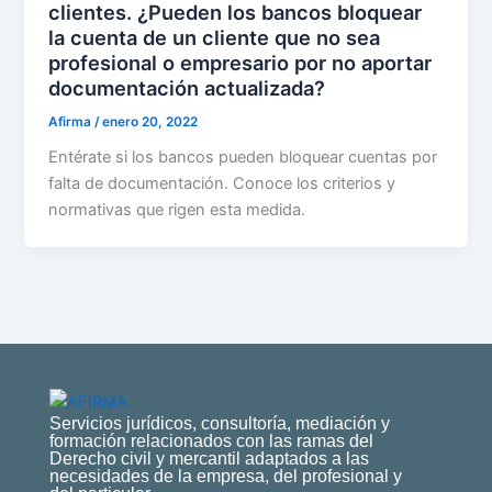
clientes. ¿Pueden los bancos bloquear
la cuenta de un cliente que no sea
profesional o empresario por no aportar
documentación actualizada?
Afirma
/
enero 20, 2022
Entérate si los bancos pueden bloquear cuentas por
falta de documentación. Conoce los criterios y
normativas que rigen esta medida.
Servicios jurídicos, consultoría, mediación y
formación relacionados con las ramas del
Derecho civil y mercantil adaptados a las
necesidades de la empresa, del profesional y