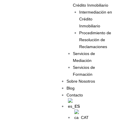
Crédito Inmobiliario
Intermediación en
Crédito
Inmobiliario
Procedimiento de
Resolución de
Reclamaciones
Servicios de
Mediación
Servicios de
Formación
Sobre Nosotros
Blog
Contacto
ES
CAT