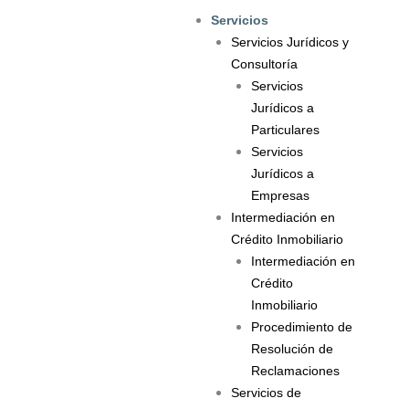
Ir
Servicios
al
Servicios Jurídicos y
contenido
Consultoría
Servicios
Jurídicos a
Particulares
Servicios
Jurídicos a
Empresas
Intermediación en
Crédito Inmobiliario
Intermediación en
Crédito
Inmobiliario
Procedimiento de
Resolución de
Reclamaciones
Servicios de