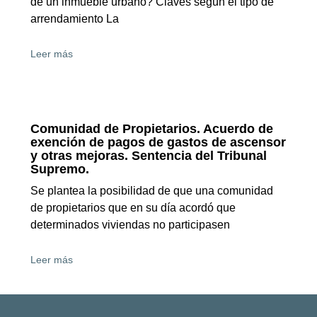
de un inmueble urbano? Claves según el tipo de
arrendamiento La
Leer más
Comunidad de Propietarios. Acuerdo de
exención de pagos de gastos de ascensor
y otras mejoras. Sentencia del Tribunal
Supremo.
Se plantea la posibilidad de que una comunidad
de propietarios que en su día acordó que
determinados viviendas no participasen
Leer más