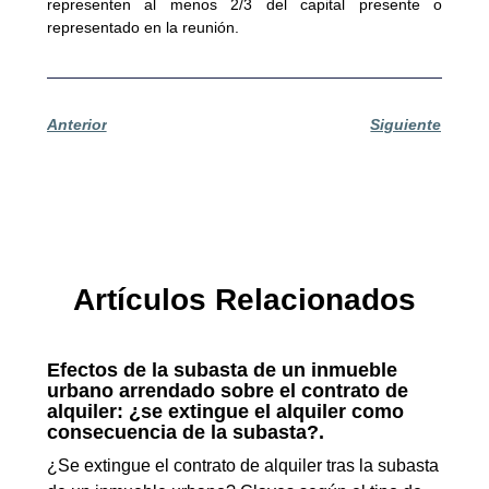
representen al menos 2/3 del capital presente o
representado en la reunión.
Anterior
Siguiente
Artículos Relacionados
Efectos de la subasta de un inmueble
urbano arrendado sobre el contrato de
alquiler: ¿se extingue el alquiler como
consecuencia de la subasta?.
¿Se extingue el contrato de alquiler tras la subasta