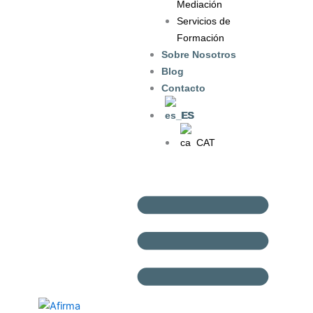
Mediación
Servicios de
Formación
Sobre Nosotros
Blog
Contacto
ES
CAT