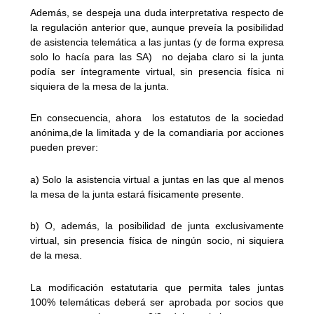
Además, se despeja una duda interpretativa respecto de
la regulación anterior que, aunque preveía la posibilidad
de asistencia telemática a las juntas (y de forma expresa
solo lo hacía para las SA) no dejaba claro si la junta
podía ser íntegramente virtual, sin presencia física ni
siquiera de la mesa de la junta.
En consecuencia, ahora los estatutos de la sociedad
anónima,de la limitada y de la comandiaria por acciones
pueden prever:
a) Solo la asistencia virtual a juntas en las que al menos
la mesa de la junta estará físicamente presente.
b) O, además, la posibilidad de junta exclusivamente
virtual, sin presencia física de ningún socio, ni siquiera
de la mesa.
La modificación estatutaria que permita tales juntas
100% telemáticas deberá ser aprobada por socios que