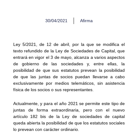
30/04/2021
Afirma
Ley 5/2021, de 12 de abril, por la que se modifica el
texto refundido de la Ley de Sociedades de Capital, que
entrará en vigor el 3 de mayo, alcanza a varios aspectos
de gobierno de las sociedades y, entre ellas, la
posibilidad de que sus estatutos prevean la posibilidad
de que las juntas de socios puedan llevarse a cabo
exclusivamente por medios telemáticos, sin asistencia
física de los socios o sus representantes.
Actualmente, y para el año 2021 se permite este tipo de
juntas de forma extraordinaria, pero con el nuevo
artículo 182 bis de la Ley de sociedades de capital
queda abierta la posibilidad de que los estatutos sociales
lo prevean con carácter ordinario.