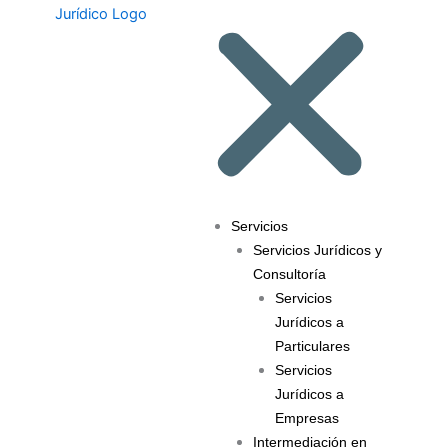
Servicios
Servicios Jurídicos y
Consultoría
Servicios
Jurídicos a
Particulares
Servicios
Jurídicos a
Empresas
Intermediación en