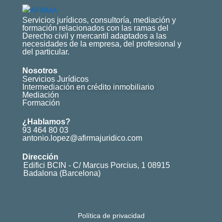
Servicios jurídicos, consultoría, mediación y
formación relacionados con las ramas del
Derecho civil y mercantil adaptados a las
necesidades de la empresa, del profesional y
del particular.
Nosotros
Servicios Jurídicos
Intermediación en crédito inmobiliario
Mediación
Formación
¿Hablamos?
93 464 80 03
antonio.lopez@afirmajuridico.com
Dirección
Edifici BCIN - C/ Marcus Porcius, 1 08915
Badalona (Barcelona)
Política de privacidad