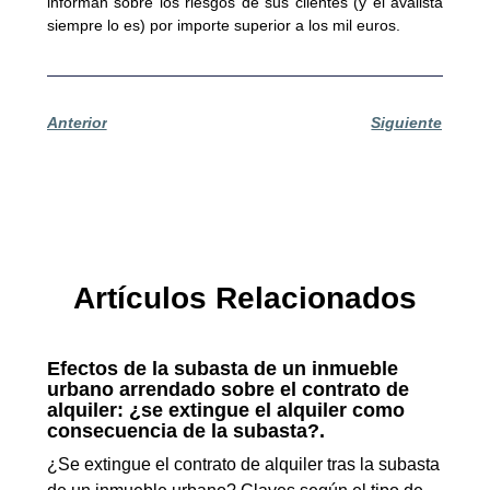
informan sobre los riesgos de sus clientes (y el avalista
siempre lo es) por importe superior a los mil euros.
Anterior
Siguiente
Artículos Relacionados
Efectos de la subasta de un inmueble
urbano arrendado sobre el contrato de
alquiler: ¿se extingue el alquiler como
consecuencia de la subasta?.
¿Se extingue el contrato de alquiler tras la subasta