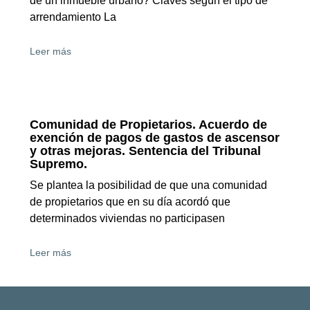
de un inmueble urbano? Claves según el tipo de
arrendamiento La
Leer más
Comunidad de Propietarios. Acuerdo de
exención de pagos de gastos de ascensor
y otras mejoras. Sentencia del Tribunal
Supremo.
Se plantea la posibilidad de que una comunidad
de propietarios que en su día acordó que
determinados viviendas no participasen
Leer más