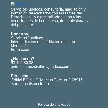
Servicios jurídicos, consultoría, mediación y
formación relacionados con las ramas del
Derecho civil y mercantil adaptados a las
necesidades de la empresa, del profesional y
del particular.
Nosotros
Servicios Jurídicos
Intermediación en crédito inmobiliario
Mediación
Formación
¿Hablamos?
93 464 80 03
antonio.lopez@afirmajuridico.com
Dirección
Edifici BCIN - C/ Marcus Porcius, 1 08915
Badalona (Barcelona)
Política de privacidad