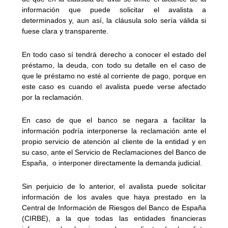
información que puede solicitar el avalista a
determinados y, aun así, la cláusula solo sería válida si
fuese clara y transparente.
En todo caso sí tendrá derecho a conocer el estado del
préstamo, la deuda, con todo su detalle en el caso de
que le préstamo no esté al corriente de pago, porque en
este caso es cuando el avalista puede verse afectado
por la reclamación.
En caso de que el banco se negara a facilitar la
información podría interponerse la reclamación ante el
propio servicio de atención al cliente de la entidad y en
su caso, ante el Servicio de Reclamaciones del Banco de
España, o interponer directamente la demanda judicial.
Sin perjuicio de lo anterior, el avalista puede solicitar
información de los avales que haya prestado en la
Central de Información de Riesgos del Banco de España
(CIRBE), a la que todas las entidades financieras