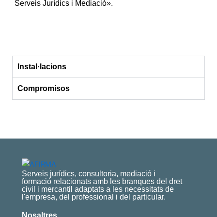
Serveis Jurídics i Mediació».
Instal·lacions
Compromisos
Serveis jurídics, consultoria, mediació i
formació relacionats amb les branques del dret
civil i mercantil adaptats a les necessitats de
l'empresa, del professional i del particular.
Nosaltres