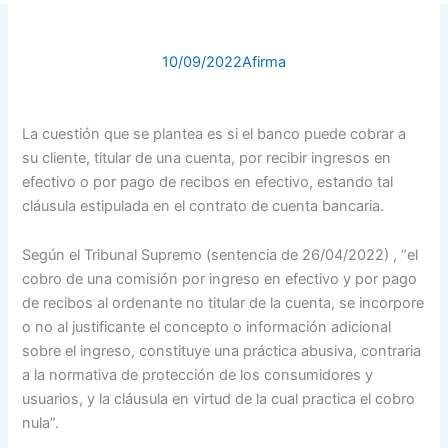
10/09/2022
Afirma
La cuestión que se plantea es si el banco puede cobrar a
su cliente, titular de una cuenta, por recibir ingresos en
efectivo o por pago de recibos en efectivo, estando tal
cláusula estipulada en el contrato de cuenta bancaria.
Según el Tribunal Supremo (sentencia de 26/04/2022) , “el
cobro de una comisión por ingreso en efectivo y por pago
de recibos al ordenante no titular de la cuenta, se incorpore
o no al justificante el concepto o información adicional
sobre el ingreso, constituye una práctica abusiva, contraria
a la normativa de protección de los consumidores y
usuarios, y la cláusula en virtud de la cual practica el cobro
nula”.