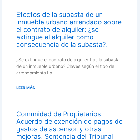
Efectos de la subasta de un
inmueble urbano arrendado sobre
el contrato de alquiler: ¿se
extingue el alquiler como
consecuencia de la subasta?.
¿Se extingue el contrato de alquiler tras la subasta
de un inmueble urbano? Claves según el tipo de
arrendamiento La
LEER MÁS
Comunidad de Propietarios.
Acuerdo de exención de pagos de
gastos de ascensor y otras
mejoras. Sentencia del Tribunal