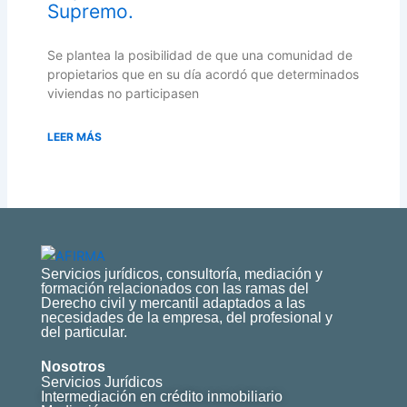
Supremo.
Se plantea la posibilidad de que una comunidad de
propietarios que en su día acordó que determinados
viviendas no participasen
LEER MÁS
Servicios jurídicos, consultoría, mediación y
formación relacionados con las ramas del
Derecho civil y mercantil adaptados a las
necesidades de la empresa, del profesional y
del particular.
Nosotros
Servicios Jurídicos
Intermediación en crédito inmobiliario