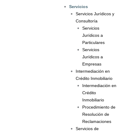
Ir
Servicios
al
Servicios Jurídicos y
contenido
Consultoría
Servicios
Jurídicos a
Particulares
Servicios
Jurídicos a
Empresas
Intermediación en
Crédito Inmobiliario
Intermediación en
Crédito
Inmobiliario
Procedimiento de
Resolución de
Reclamaciones
Servicios de