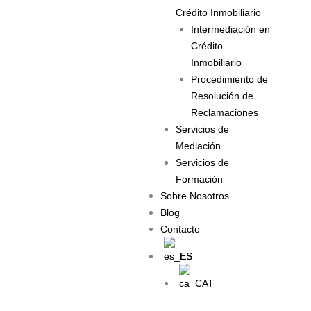
Crédito Inmobiliario
Intermediación en
Crédito
Inmobiliario
Procedimiento de
Resolución de
Reclamaciones
Servicios de
Mediación
Servicios de
Formación
Sobre Nosotros
Blog
Contacto
ES
CAT