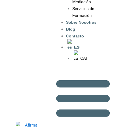
Mediación
Servicios de
Formación
Sobre Nosotros
Blog
Contacto
ES
CAT