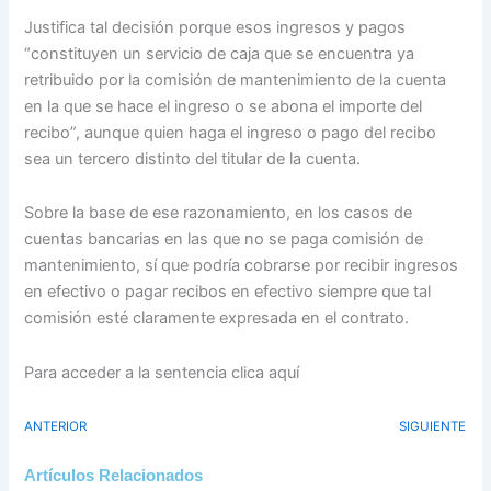
Justifica tal decisión porque esos ingresos y pagos
“constituyen un servicio de caja que se encuentra ya
retribuido por la comisión de mantenimiento de la cuenta
en la que se hace el ingreso o se abona el importe del
recibo”, aunque quien haga el ingreso o pago del recibo
sea un tercero distinto del titular de la cuenta.
Sobre la base de ese razonamiento, en los casos de
cuentas bancarias en las que no se paga comisión de
mantenimiento, sí que podría cobrarse por recibir ingresos
en efectivo o pagar recibos en efectivo siempre que tal
comisión esté claramente expresada en el contrato.
Para acceder a la sentencia clica aquí
ANTERIOR
SIGUIENTE
Artículos Relacionados