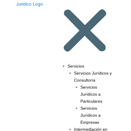
Servicios
Servicios Jurídicos y
Consultoría
Servicios
Jurídicos a
Particulares
Servicios
Jurídicos a
Empresas
Intermediación en