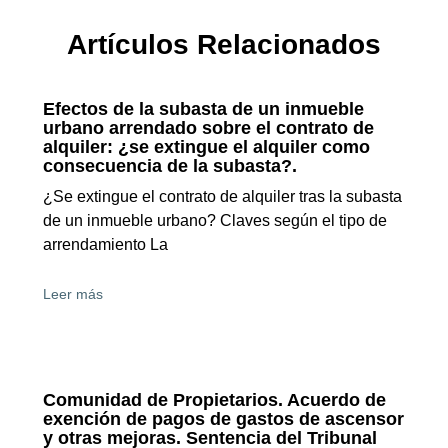
Artículos Relacionados
Efectos de la subasta de un inmueble
urbano arrendado sobre el contrato de
alquiler: ¿se extingue el alquiler como
consecuencia de la subasta?.
¿Se extingue el contrato de alquiler tras la subasta
de un inmueble urbano? Claves según el tipo de
arrendamiento La
Leer más
Comunidad de Propietarios. Acuerdo de
exención de pagos de gastos de ascensor
y otras mejoras. Sentencia del Tribunal