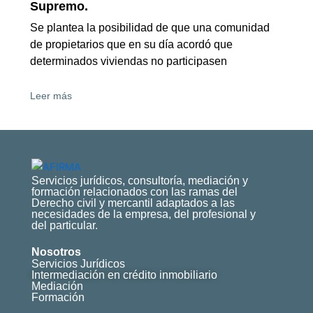
Supremo.
Se plantea la posibilidad de que una comunidad
de propietarios que en su día acordó que
determinados viviendas no participasen
Leer más
Servicios jurídicos, consultoría, mediación y
formación relacionados con las ramas del
Derecho civil y mercantil adaptados a las
necesidades de la empresa, del profesional y
del particular.
Nosotros
Servicios Jurídicos
Intermediación en crédito inmobiliario
Mediación
Formación