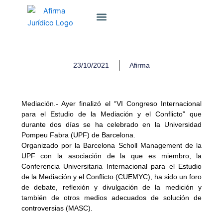
Ir
Sobre Nosotros
al
contenido
23/10/2021
Afirma
Mediación.- Ayer finalizó el “VI Congreso Internacional
para el Estudio de la Mediación y el Conflicto” que
durante dos días se ha celebrado en la Universidad
Pompeu Fabra (UPF) de Barcelona.
Organizado por la Barcelona Scholl Management de la
UPF con la asociación de la que es miembro, la
Conferencia Universitaria Internacional para el Estudio
de la Mediación y el Conflicto (CUEMYC), ha sido un foro
de debate, reflexión y divulgación de la medición y
también de otros medios adecuados de solución de
controversias (MASC).