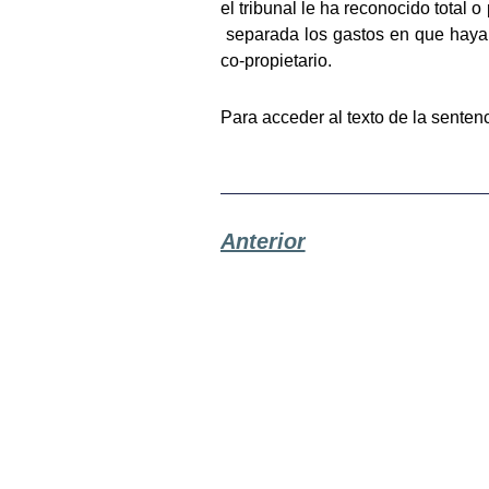
el tribunal le ha reconocido total
separada los gastos en que haya t
co-propietario.
Para acceder al texto de la senten
Anterior