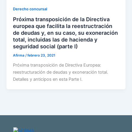
Derecho concursal
Próxima transposición de la Directiva
europea que facilita la reestructración
de deudas y, en su caso, su exoneración
total, incluidas las de hacienda y
seguridad social (parte I)
Afirma
/
febrero 23, 2021
Próxima transposición de Directiva Europea:
reestructuración de deudas y exoneración total.
Detalles y anticipos en esta Parte I.