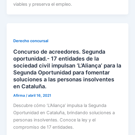
viables y preserva el empleo.
Derecho concursal
Concurso de acreedores. Segunda
oportunidad.- 17 entidades de la
sociedad civil impulsan ‘L’Aliança’ para la
Segunda Oportunidad para fomentar
soluciones a las personas insolventes
en Cataluña.
Afirma
/
abril 16, 2021
Descubre cómo ‘L’Aliança’ impulsa la Segunda
Oportunidad en Cataluña, brindando soluciones a
personas insolventes. Conoce la ley y el
compromiso de 17 entidades.