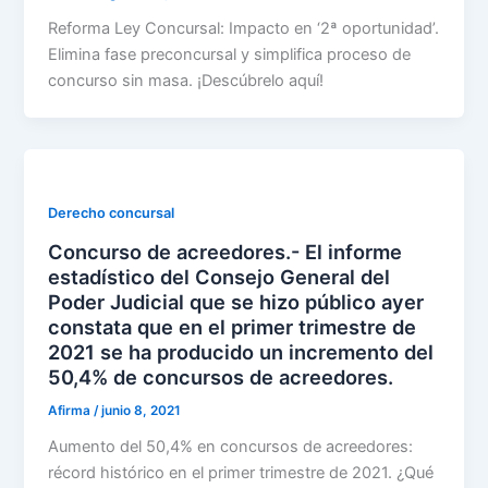
Reforma Ley Concursal: Impacto en ‘2ª oportunidad’.
Elimina fase preconcursal y simplifica proceso de
concurso sin masa. ¡Descúbrelo aquí!
Derecho concursal
Concurso de acreedores.- El informe
estadístico del Consejo General del
Poder Judicial que se hizo público ayer
constata que en el primer trimestre de
2021 se ha producido un incremento del
50,4% de concursos de acreedores.
Afirma
/
junio 8, 2021
Aumento del 50,4% en concursos de acreedores:
récord histórico en el primer trimestre de 2021. ¿Qué