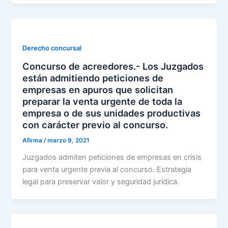
Derecho concursal
Concurso de acreedores.- Los Juzgados
están admitiendo peticiones de
empresas en apuros que solicitan
preparar la venta urgente de toda la
empresa o de sus unidades productivas
con carácter previo al concurso.
Afirma
/
marzo 9, 2021
Juzgados admiten peticiones de empresas en crisis
para venta urgente previa al concurso. Estrategia
legal para preservar valor y seguridad jurídica.