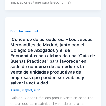
implicaciones tiene para la economía?
Derecho concursal
Concurso de acreedores. – Los Jueces
Mercantiles de Madrid, junto con el
Colegio de Abogados y el de
Economistas han elaborado una ”Guía de
Buenas Prácticas” para favorecer en
sede de concurso de acreedores la
venta de unidades productivas de
empresas que pueden ser viables y
salvar la actividad.
Afirma
/
mayo 9, 2021
Guía de Buenas Prácticas para la venta en concurso
de acreedores: maximiza el valor de empresas