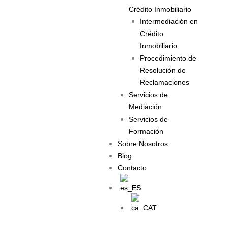
Crédito Inmobiliario
Intermediación en
Crédito
Inmobiliario
Procedimiento de
Resolución de
Reclamaciones
Servicios de
Mediación
Servicios de
Formación
Sobre Nosotros
Blog
Contacto
ES
CAT