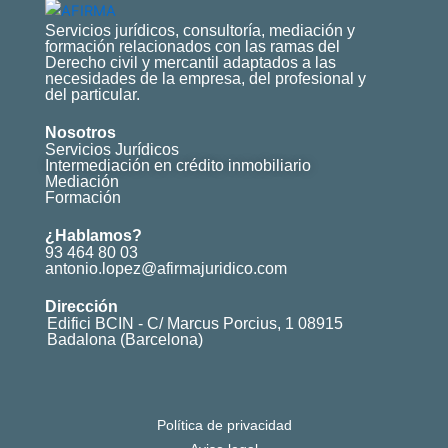
Servicios jurídicos, consultoría, mediación y
formación relacionados con las ramas del
Derecho civil y mercantil adaptados a las
necesidades de la empresa, del profesional y
del particular.
Nosotros
Servicios Jurídicos
Intermediación en crédito inmobiliario
Mediación
Formación
¿Hablamos?
93 464 80 03
antonio.lopez@afirmajuridico.com
Dirección
Edifici BCIN - C/ Marcus Porcius, 1 08915
Badalona (Barcelona)
Política de privacidad