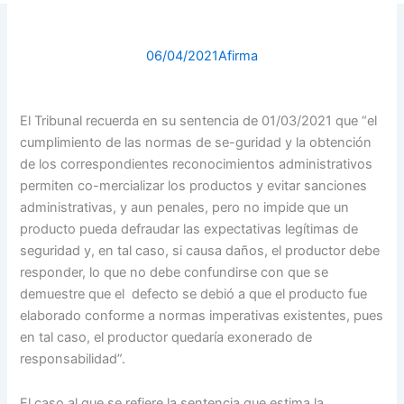
06/04/2021
Afirma
El Tribunal recuerda en su sentencia de 01/03/2021 que “el
cumplimiento de las normas de se-guridad y la obtención
de los correspondientes reconocimientos administrativos
permiten co-mercializar los productos y evitar sanciones
administrativas, y aun penales, pero no impide que un
producto pueda defraudar las expectativas legítimas de
seguridad y, en tal caso, si causa daños, el productor debe
responder, lo que no debe confundirse con que se
demuestre que el defecto se debió a que el producto fue
elaborado conforme a normas imperativas existentes, pues
en tal caso, el productor quedaría exonerado de
responsabilidad”.
El caso al que se refiere la sentencia que estima la