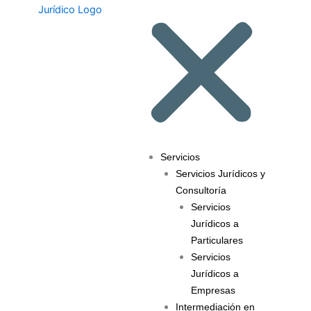
Servicios
Servicios Jurídicos y
Consultoría
Servicios
Jurídicos a
Particulares
Servicios
Jurídicos a
Empresas
Intermediación en