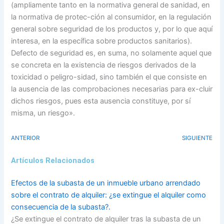
(ampliamente tanto en la normativa general de sanidad, en
la normativa de protec-ción al consumidor, en la regulación
general sobre seguridad de los productos y, por lo que aquí
interesa, en la específica sobre productos sanitarios).
Defecto de seguridad es, en suma, no solamente aquel que
se concreta en la existencia de riesgos derivados de la
toxicidad o peligro-sidad, sino también el que consiste en
la ausencia de las comprobaciones necesarias para ex-cluir
dichos riesgos, pues esta ausencia constituye, por sí
misma, un riesgo».
ANTERIOR
SIGUIENTE
Artículos Relacionados
Efectos de la subasta de un inmueble urbano arrendado
sobre el contrato de alquiler: ¿se extingue el alquiler como
consecuencia de la subasta?.
¿Se extingue el contrato de alquiler tras la subasta de un