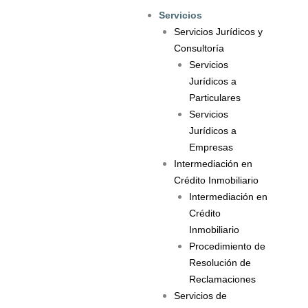
Ir
Servicios
al
Servicios Jurídicos y
contenido
Consultoría
Servicios
Jurídicos a
Particulares
Servicios
Jurídicos a
Empresas
Intermediación en
Crédito Inmobiliario
Intermediación en
Crédito
Inmobiliario
Procedimiento de
Resolución de
Reclamaciones
Servicios de