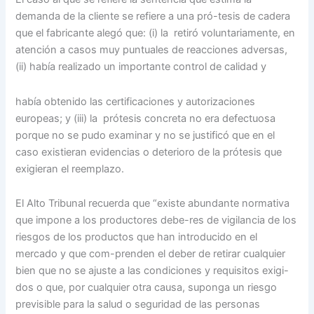
demanda de la cliente se refiere a una pró-tesis de cadera
que el fabricante alegó que: (i) la retiró voluntariamente, en
atención a casos muy puntuales de reacciones adversas,
(ii) había realizado un importante control de calidad y
había obtenido las certificaciones y autorizaciones
europeas; y (iii) la prótesis concreta no era defectuosa
porque no se pudo examinar y no se justificó que en el
caso existieran evidencias o deterioro de la prótesis que
exigieran el reemplazo.
El Alto Tribunal recuerda que “existe abundante normativa
que impone a los productores debe-res de vigilancia de los
riesgos de los productos que han introducido en el
mercado y que com-prenden el deber de retirar cualquier
bien que no se ajuste a las condiciones y requisitos exigi-
dos o que, por cualquier otra causa, suponga un riesgo
previsible para la salud o seguridad de las personas