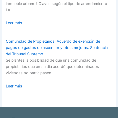
inmueble urbano? Claves según el tipo de arrendamiento
La
Leer más
Comunidad de Propietarios. Acuerdo de exención de
pagos de gastos de ascensor y otras mejoras. Sentencia
del Tribunal Supremo.
Se plantea la posibilidad de que una comunidad de
propietarios que en su día acordó que determinados
viviendas no participasen
Leer más