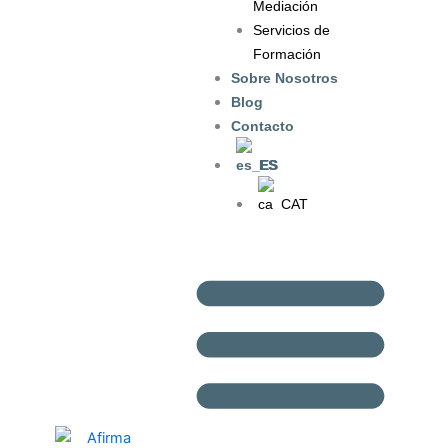
Mediación
Servicios de
Formación
Sobre Nosotros
Blog
Contacto
ES
CAT