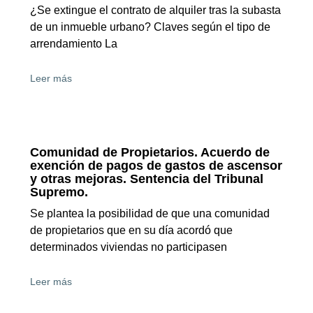
¿Se extingue el contrato de alquiler tras la subasta
de un inmueble urbano? Claves según el tipo de
arrendamiento La
Leer más
Comunidad de Propietarios. Acuerdo de
exención de pagos de gastos de ascensor
y otras mejoras. Sentencia del Tribunal
Supremo.
Se plantea la posibilidad de que una comunidad
de propietarios que en su día acordó que
determinados viviendas no participasen
Leer más