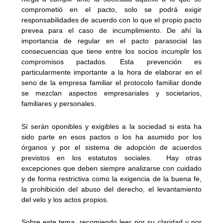
comprometió en el pacto, solo se podrá exigir
responsabilidades de acuerdo con lo que el propio pacto
prevea para el caso de incumplimiento. De ahí la
importancia de regular en el pacto parasocial las
consecuencias que tiene entre los socios incumplir los
compromisos pactados. Esta prevención es
particularmente importante a la hora de elaborar en el
seno de la empresa familiar el protocolo familiar donde
se mezclan aspectos empresariales y societarios,
familiares y personales.
Sí serán oponibles y exigibles a la sociedad si esta ha
sido parte en esos pactos o los ha asumido por los
órganos y por el sistema de adopción de acuerdos
previstos en los estatutos sociales. Hay otras
excepciones que deben siempre analizarse con cuidado
y de forma restrictiva como la exigencia de la buena fe,
la prohibición del abuso del derecho, el levantamiento
del velo y los actos propios.
Sobre este tema, recomiendo leer por su claridad y por