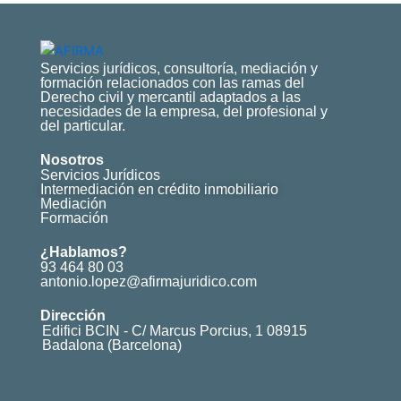
Servicios jurídicos, consultoría, mediación y
formación relacionados con las ramas del
Derecho civil y mercantil adaptados a las
necesidades de la empresa, del profesional y
del particular.
Nosotros
Servicios Jurídicos
Intermediación en crédito inmobiliario
Mediación
Formación
¿Hablamos?
93 464 80 03
antonio.lopez@afirmajuridico.com
Dirección
Edifici BCIN - C/ Marcus Porcius, 1 08915
Badalona (Barcelona)