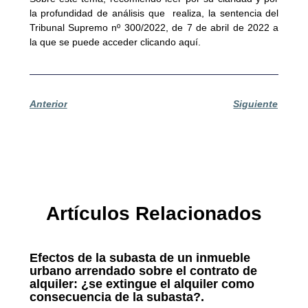
la profundidad de análisis que realiza, la sentencia del
Tribunal Supremo nº 300/2022, de 7 de abril de 2022 a
la que se puede acceder clicando aquí.
Anterior
Siguiente
Artículos Relacionados
Efectos de la subasta de un inmueble
urbano arrendado sobre el contrato de
alquiler: ¿se extingue el alquiler como
consecuencia de la subasta?.